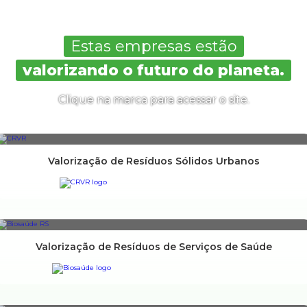
Estas empresas estão
valorizando o futuro do planeta.
Clique na marca para acessar o site.
Valorização de Resíduos Sólidos Urbanos
Valorização de Resíduos de Serviços de Saúde