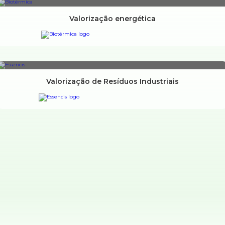
Valorização energética
Valorização de Resíduos Industriais