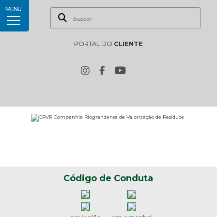
MENU
PORTAL DO
CLIENTE
Código de Conduta