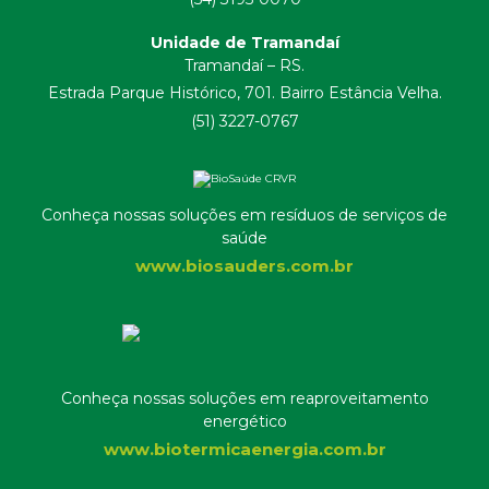
Unidade de Tramandaí
Tramandaí – RS.
Estrada Parque Histórico, 701. Bairro Estância Velha.
(51) 3227-0767
Conheça nossas soluções em resíduos de serviços de
saúde
www.biosauders.com.br
Conheça nossas soluções em reaproveitamento
energético
www.biotermicaenergia.com.br