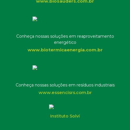
www.biosauders.com.br
Conheça nossas soluções em reaproveitamento
energético
www.biotermicaenergia.com.br
Conheça nossas soluções em resíduos industriais
www.essencisrs.com.br
Instituto Solví