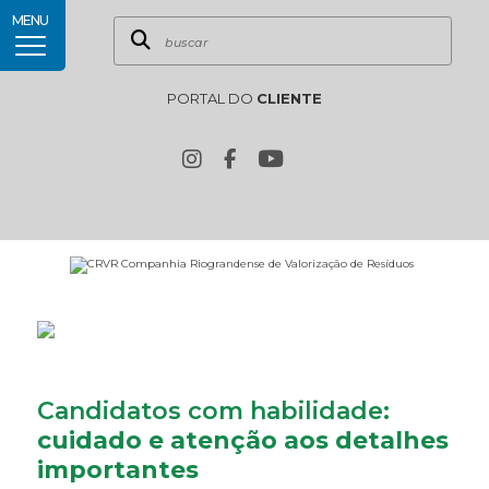
MENU
PORTAL DO
CLIENTE
Candidatos com habilidade:
cuidado e atenção aos detalhes
importantes