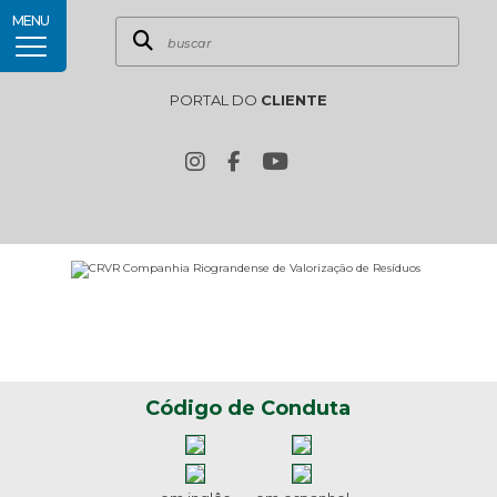
MENU
PORTAL DO
CLIENTE
Código de Conduta