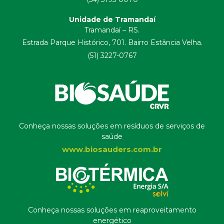
Unidade de Tramandaí
Tramandaí – RS.
Estrada Parque Histórico, 701. Bairro Estância Velha.
(51) 3227-0767
Conheça nossas soluções em resíduos de serviços de
saúde
www.biosauders.com.br
Conheça nossas soluções em reaproveitamento
energético