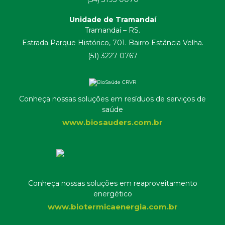
Unidade de Tramandaí
Tramandaí – RS.
Estrada Parque Histórico, 701. Bairro Estância Velha.
(51) 3227-0767
Conheça nossas soluções em resíduos de serviços de
saúde
www.biosauders.com.br
Conheça nossas soluções em reaproveitamento
energético
www.biotermicaenergia.com.br