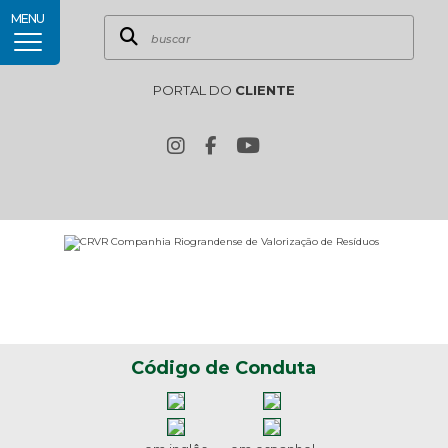
MENU
PORTAL DO
CLIENTE
Código de Conduta