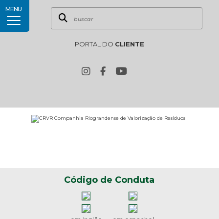
MENU
PORTAL DO
CLIENTE
Código de Conduta