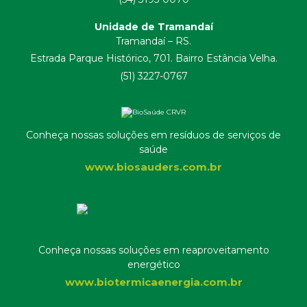
Unidade de Tramandaí
Tramandaí – RS.
Estrada Parque Histórico, 701. Bairro Estância Velha.
(51) 3227-0767
Conheça nossas soluções em resíduos de serviços de
saúde
www.biosauders.com.br
Conheça nossas soluções em reaproveitamento
energético
www.biotermicaenergia.com.br