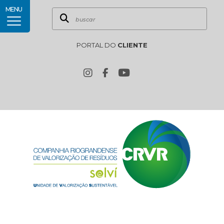
MENU
PORTAL DO
CLIENTE