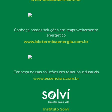
Conheça nossas soluções em reaproveitamento
energético
www.biotermicaenergia.com.br
Conheça nossas soluções em resíduos industriais
www.essencisrs.com.br
Instituto Solví