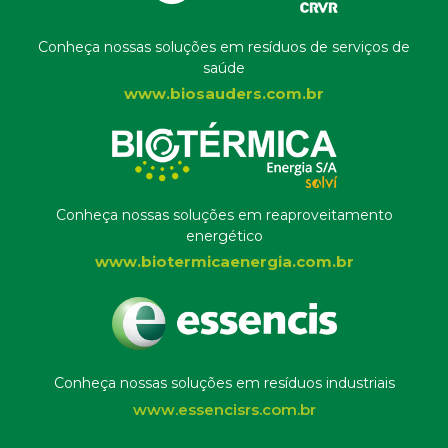
Conheça nossas soluções em resíduos de serviços de
saúde
www.biosauders.com.br
Conheça nossas soluções em reaproveitamento
energético
www.biotermicaenergia.com.br
Conheça nossas soluções em resíduos industriais
www.essencisrs.com.br