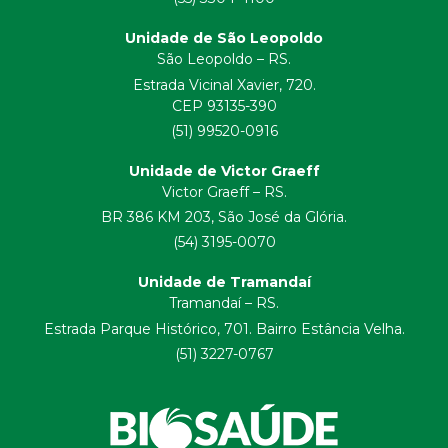
Unidade de São Leopoldo
São Leopoldo – RS.
Estrada Vicinal Xavier, 720.
CEP 93135-390
(51) 99520-0916
Unidade de Victor Graeff
Victor Graeff – RS.
BR 386 KM 203, São José da Glória.
(54) 3195-0070
Unidade de Tramandaí
Tramandaí – RS.
Estrada Parque Histórico, 701. Bairro Estância Velha.
(51) 3227-0767