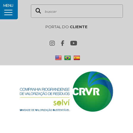
MENU
PORTAL DO
CLIENTE