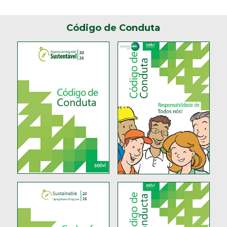
Código de Conduta