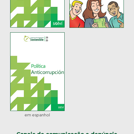
em espanhol