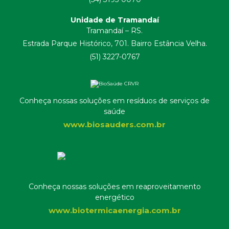
Unidade de Tramandaí
Tramandaí – RS.
Estrada Parque Histórico, 701. Bairro Estância Velha.
(51) 3227-0767
Conheça nossas soluções em resíduos de serviços de
saúde
www.biosauders.com.br
Conheça nossas soluções em reaproveitamento
energético
www.biotermicaenergia.com.br