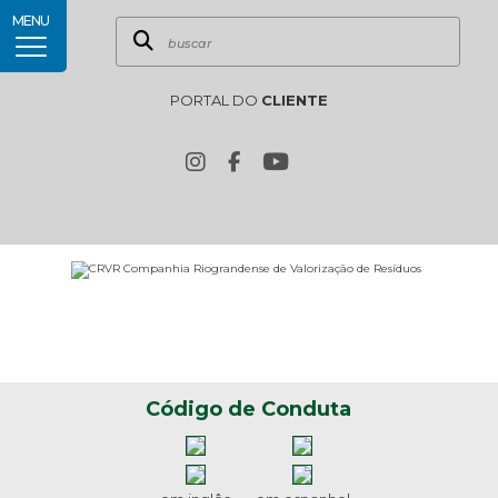
MENU
PORTAL DO
CLIENTE
Código de Conduta