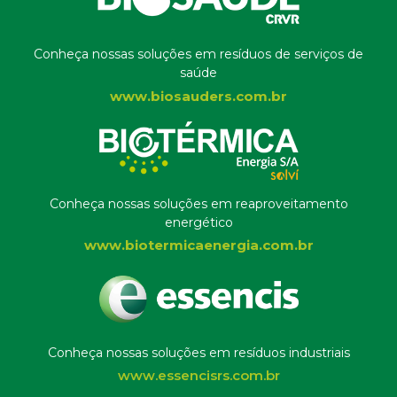
Conheça nossas soluções em resíduos de serviços de
saúde
www.biosauders.com.br
Conheça nossas soluções em reaproveitamento
energético
www.biotermicaenergia.com.br
Conheça nossas soluções em resíduos industriais
www.essencisrs.com.br