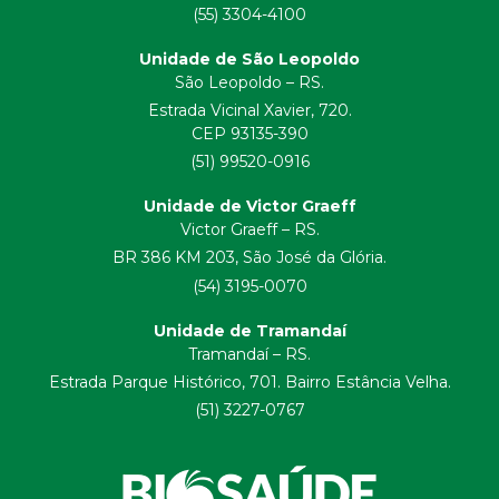
(55) 3304-4100
Unidade de São Leopoldo
São Leopoldo – RS.
Estrada Vicinal Xavier, 720.
CEP 93135-390
(51) 99520-0916
Unidade de Victor Graeff
Victor Graeff – RS.
BR 386 KM 203, São José da Glória.
(54) 3195-0070
Unidade de Tramandaí
Tramandaí – RS.
Estrada Parque Histórico, 701. Bairro Estância Velha.
(51) 3227-0767