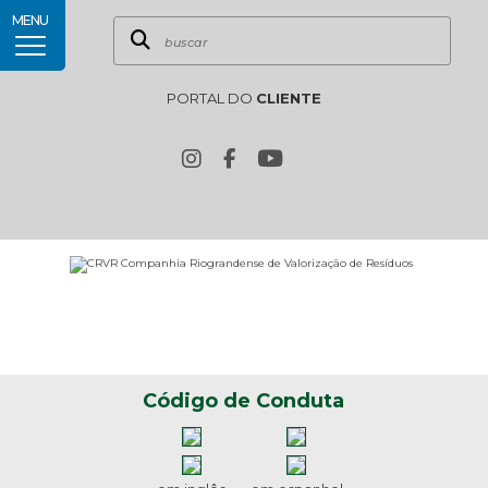
MENU
PORTAL DO
CLIENTE
Código de Conduta