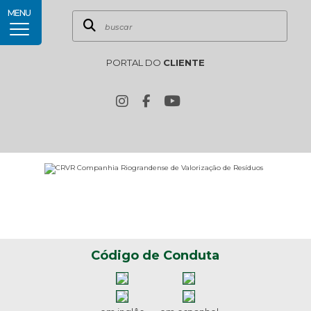
MENU
PORTAL DO
CLIENTE
Código de Conduta