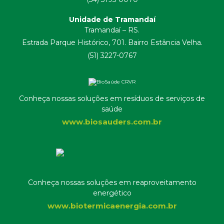
Unidade de Tramandaí
Tramandaí – RS.
Estrada Parque Histórico, 701. Bairro Estância Velha.
(51) 3227-0767
Conheça nossas soluções em resíduos de serviços de
saúde
www.biosauders.com.br
Conheça nossas soluções em reaproveitamento
energético
www.biotermicaenergia.com.br