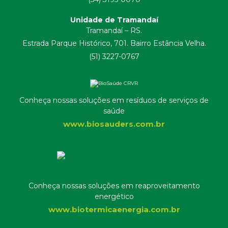
Unidade de Tramandaí
Tramandaí – RS.
Estrada Parque Histórico, 701. Bairro Estância Velha.
(51) 3227-0767
Conheça nossas soluções em resíduos de serviços de
saúde
www.biosauders.com.br
Conheça nossas soluções em reaproveitamento
energético
www.biotermicaenergia.com.br