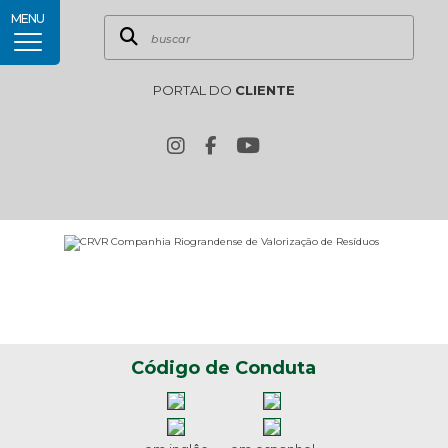
MENU
PORTAL DO
CLIENTE
Código de Conduta