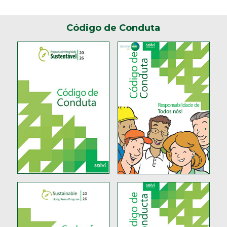
Código de Conduta