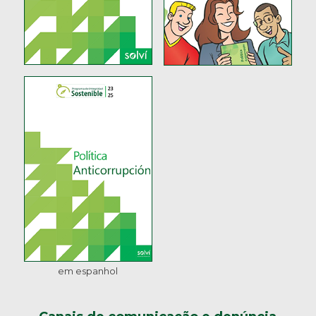
em espanhol