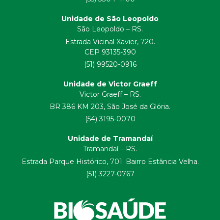
Unidade de São Leopoldo
São Leopoldo – RS.
Estrada Vicinal Xavier, 720.
CEP 93135-390
(51) 99520-0916
Unidade de Victor Graeff
Victor Graeff – RS.
BR 386 KM 203, São José da Glória.
(54) 3195-0070
Unidade de Tramandaí
Tramandaí – RS.
Estrada Parque Histórico, 701. Bairro Estância Velha.
(51) 3227-0767