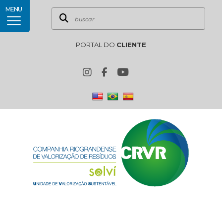
MENU
PORTAL DO
CLIENTE