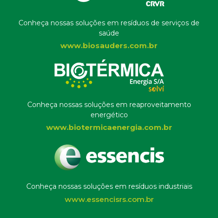
Conheça nossas soluções em resíduos de serviços de
saúde
www.biosauders.com.br
Conheça nossas soluções em reaproveitamento
energético
www.biotermicaenergia.com.br
Conheça nossas soluções em resíduos industriais
www.essencisrs.com.br