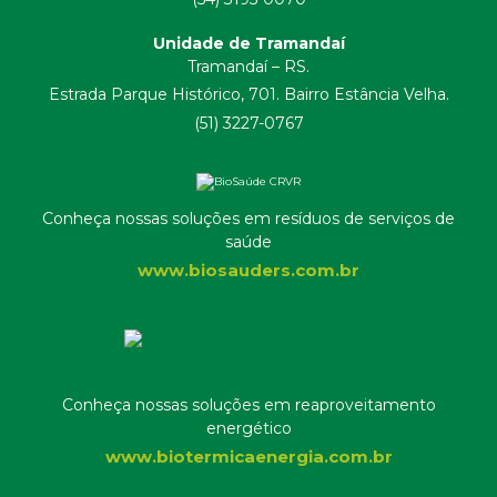
Unidade de Tramandaí
Tramandaí – RS.
Estrada Parque Histórico, 701. Bairro Estância Velha.
(51) 3227-0767
Conheça nossas soluções em resíduos de serviços de
saúde
www.biosauders.com.br
Conheça nossas soluções em reaproveitamento
energético
www.biotermicaenergia.com.br