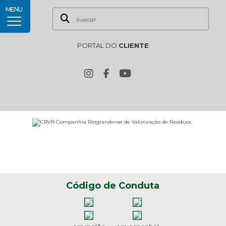
MENU
PORTAL DO
CLIENTE
Código de Conduta