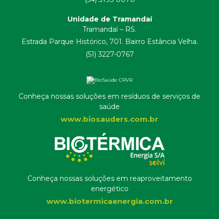
Unidade de Tramandaí
Tramandaí – RS.
Estrada Parque Histórico, 701. Bairro Estância Velha.
(51) 3227-0767
Conheça nossas soluções em resíduos de serviços de
saúde
www.biosauders.com.br
Conheça nossas soluções em reaproveitamento
energético
www.biotermicaenergia.com.br