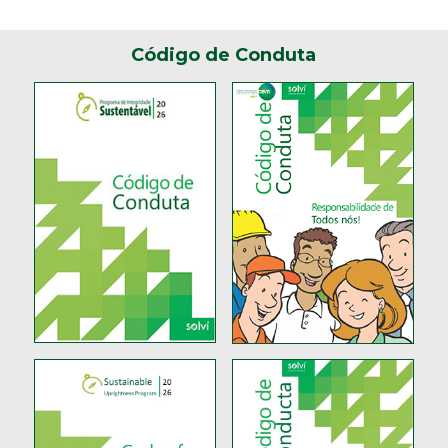
Código de Conduta