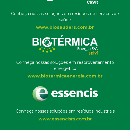
Conheça nossas soluções em resíduos de serviços de
saúde
www.biosauders.com.br
Conheça nossas soluções em reaproveitamento
energético
www.biotermicaenergia.com.br
Conheça nossas soluções em resíduos industriais
www.essencisrs.com.br