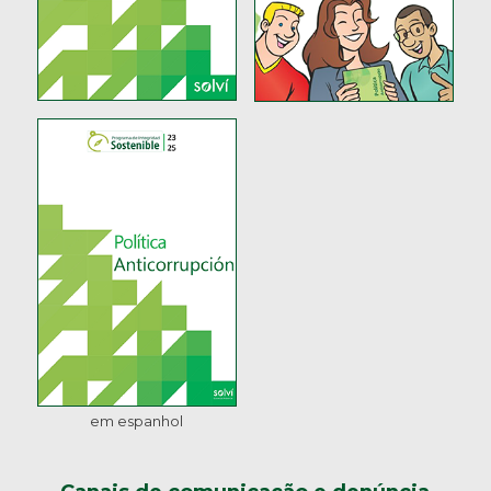
em espanhol