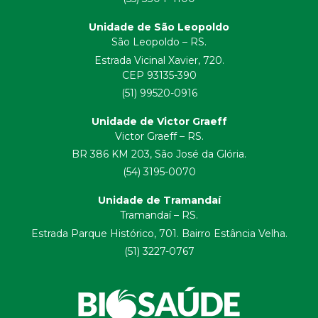
Unidade de São Leopoldo
São Leopoldo – RS.
Estrada Vicinal Xavier, 720.
CEP 93135-390
(51) 99520-0916
Unidade de Victor Graeff
Victor Graeff – RS.
BR 386 KM 203, São José da Glória.
(54) 3195-0070
Unidade de Tramandaí
Tramandaí – RS.
Estrada Parque Histórico, 701. Bairro Estância Velha.
(51) 3227-0767