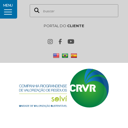
MENU
PORTAL DO
CLIENTE