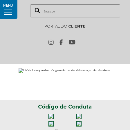
MENU
PORTAL DO
CLIENTE
Código de Conduta