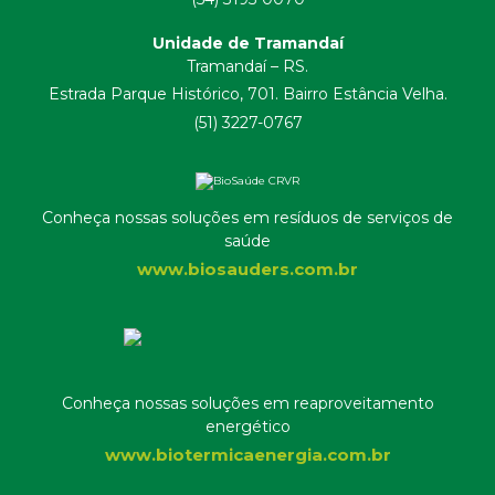
Unidade de Tramandaí
Tramandaí – RS.
Estrada Parque Histórico, 701. Bairro Estância Velha.
(51) 3227-0767
Conheça nossas soluções em resíduos de serviços de
saúde
www.biosauders.com.br
Conheça nossas soluções em reaproveitamento
energético
www.biotermicaenergia.com.br