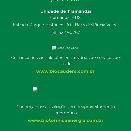
Unidade de Tramandaí
Tramandaí – RS.
Estrada Parque Histórico, 701. Bairro Estância Velha.
(51) 3227-0767
Conheça nossas soluções em resíduos de serviços de
saúde
www.biosauders.com.br
Conheça nossas soluções em reaproveitamento
energético
www.biotermicaenergia.com.br