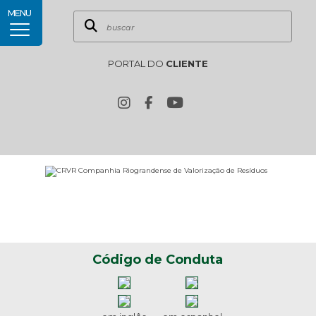
MENU
PORTAL DO
CLIENTE
Código de Conduta