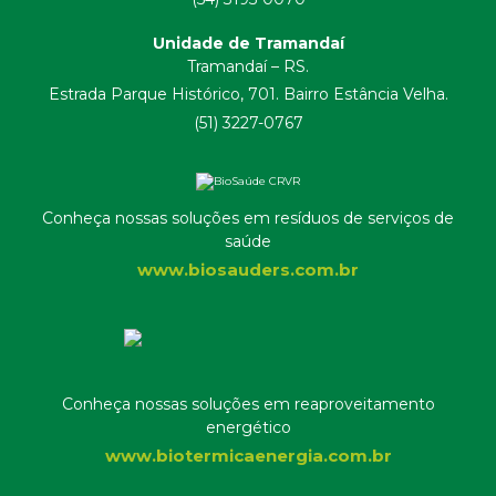
Unidade de Tramandaí
Tramandaí – RS.
Estrada Parque Histórico, 701. Bairro Estância Velha.
(51) 3227-0767
Conheça nossas soluções em resíduos de serviços de
saúde
www.biosauders.com.br
Conheça nossas soluções em reaproveitamento
energético
www.biotermicaenergia.com.br