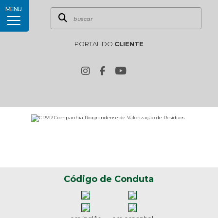
MENU
PORTAL DO
CLIENTE
Código de Conduta