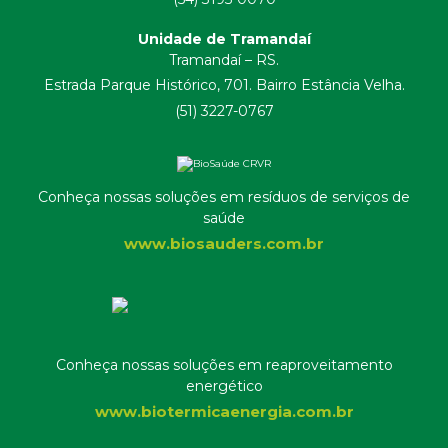
Unidade de Tramandaí
Tramandaí – RS.
Estrada Parque Histórico, 701. Bairro Estância Velha.
(51) 3227-0767
Conheça nossas soluções em resíduos de serviços de
saúde
www.biosauders.com.br
Conheça nossas soluções em reaproveitamento
energético
www.biotermicaenergia.com.br