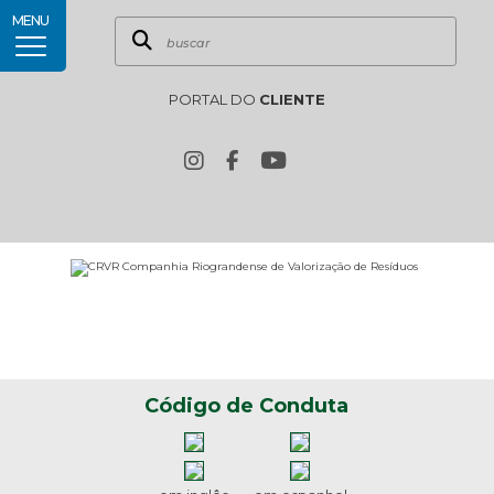
MENU
PORTAL DO
CLIENTE
Código de Conduta