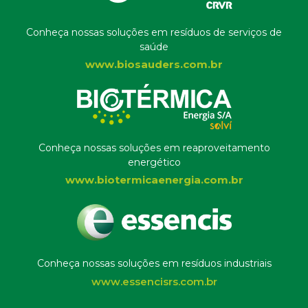
Conheça nossas soluções em resíduos de serviços de
saúde
www.biosauders.com.br
Conheça nossas soluções em reaproveitamento
energético
www.biotermicaenergia.com.br
Conheça nossas soluções em resíduos industriais
www.essencisrs.com.br