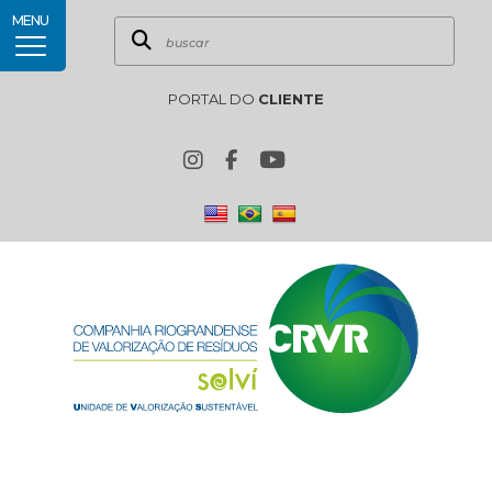
MENU
PORTAL DO
CLIENTE