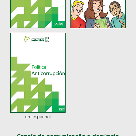
em espanhol