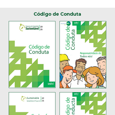
Código de Conduta