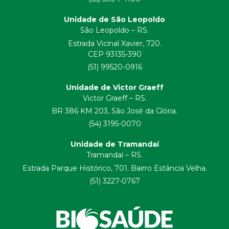
Unidade de São Leopoldo
São Leopoldo – RS.
Estrada Vicinal Xavier, 720.
CEP 93135-390
(51) 99520-0916
Unidade de Victor Graeff
Victor Graeff – RS.
BR 386 KM 203, São José da Glória.
(54) 3195-0070
Unidade de Tramandaí
Tramandaí – RS.
Estrada Parque Histórico, 701. Bairro Estância Velha.
(51) 3227-0767