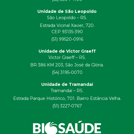
Unidade de São Leopoldo
São Leopoldo – RS.
Estrada Vicinal Xavier, 720.
CEP 93135-390
(51) 99520-0916
Unidade de Victor Graeff
Victor Graeff – RS.
BR 386 KM 203, São José da Glória.
(54) 3195-0070
Unidade de Tramandaí
Tramandaí – RS.
Estrada Parque Histórico, 701. Bairro Estância Velha.
(51) 3227-0767