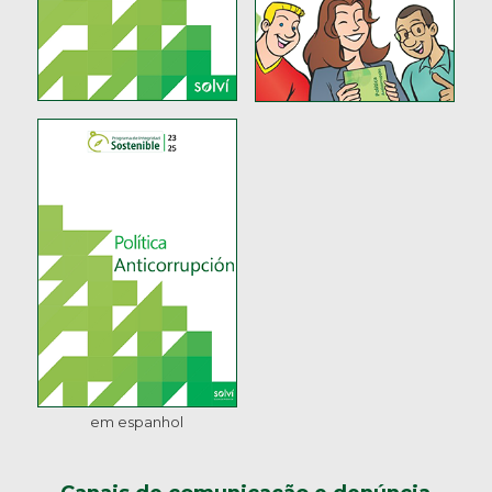
em espanhol