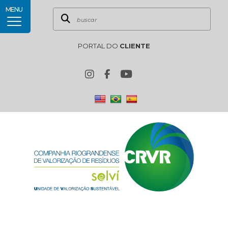
MENU
PORTAL DO
CLIENTE