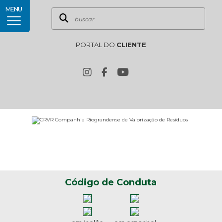
MENU
PORTAL DO
CLIENTE
Código de Conduta