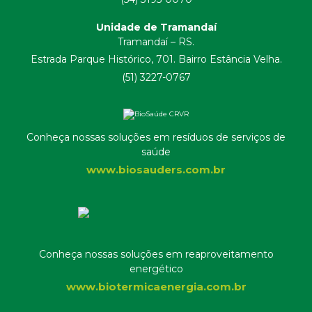
Unidade de Tramandaí
Tramandaí – RS.
Estrada Parque Histórico, 701. Bairro Estância Velha.
(51) 3227-0767
Conheça nossas soluções em resíduos de serviços de
saúde
www.biosauders.com.br
Conheça nossas soluções em reaproveitamento
energético
www.biotermicaenergia.com.br