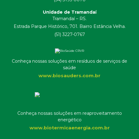
Unidade de Tramandaí
Tramandaí – RS.
Estrada Parque Histórico, 701. Bairro Estância Velha.
(51) 3227-0767
Conheça nossas soluções em resíduos de serviços de
saúde
www.biosauders.com.br
Conheça nossas soluções em reaproveitamento
energético
www.biotermicaenergia.com.br