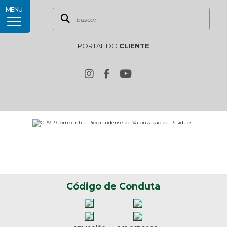
MENU
PORTAL DO
CLIENTE
Código de Conduta