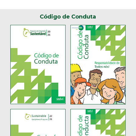
Código de Conduta