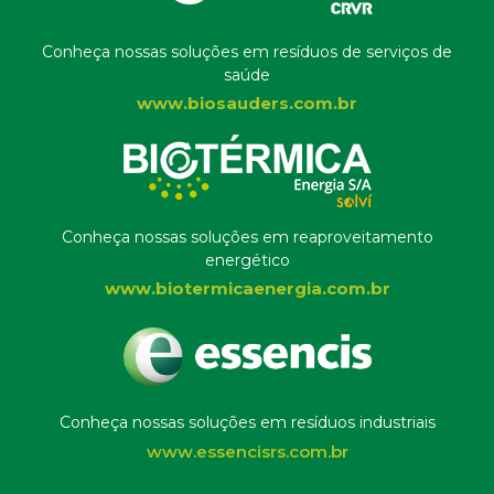
Conheça nossas soluções em resíduos de serviços de
saúde
www.biosauders.com.br
Conheça nossas soluções em reaproveitamento
energético
www.biotermicaenergia.com.br
Conheça nossas soluções em resíduos industriais
www.essencisrs.com.br