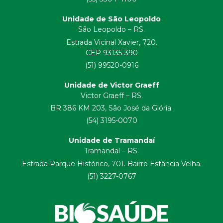
Unidade de São Leopoldo
São Leopoldo – RS.
Estrada Vicinal Xavier, 720.
CEP 93135-390
(51) 99520-0916
Unidade de Victor Graeff
Victor Graeff – RS.
BR 386 KM 203, São José da Glória.
(54) 3195-0070
Unidade de Tramandaí
Tramandaí – RS.
Estrada Parque Histórico, 701. Bairro Estância Velha.
(51) 3227-0767