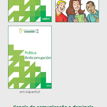
em espanhol