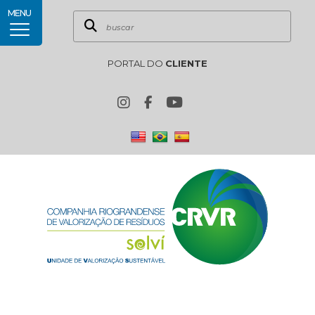
MENU
PORTAL DO
CLIENTE