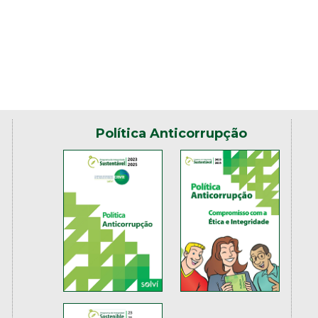
Política Anticorrupção