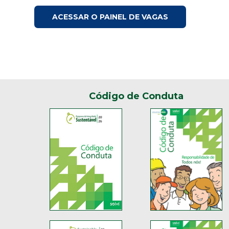
ACESSAR O PAINEL DE VAGAS
Código de Conduta