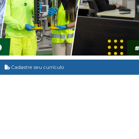
Cadastre seu currículo