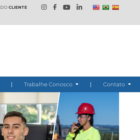
 DO
CLIENTE
|
Trabalhe Conosco
|
Contato