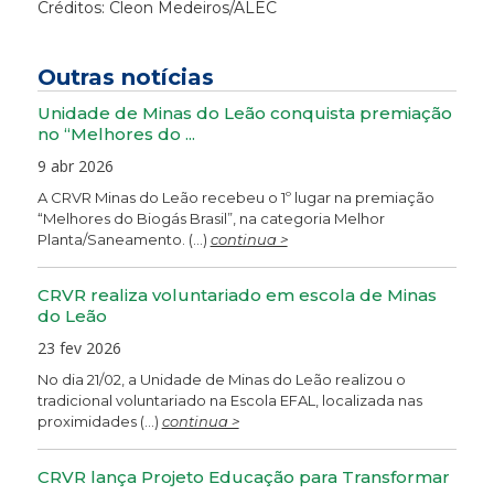
Créditos: Cleon Medeiros/ALEC
Outras notícias
Unidade de Minas do Leão conquista premiação
no “Melhores do ...
9 abr 2026
A CRVR Minas do Leão recebeu o 1º lugar na premiação
“Melhores do Biogás Brasil”, na categoria Melhor
Planta/Saneamento. (...)
continua >
CRVR realiza voluntariado em escola de Minas
do Leão
23 fev 2026
No dia 21/02, a Unidade de Minas do Leão realizou o
tradicional voluntariado na Escola EFAL, localizada nas
proximidades (...)
continua >
CRVR lança Projeto Educação para Transformar