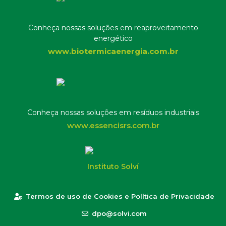
Conheça nossas soluções em reaproveitamento
energético
www.biotermicaenergia.com.br
Conheça nossas soluções em resíduos industriais
www.essencisrs.com.br
Instituto Solví
Termos de uso de Cookies e Política de Privacidade
dpo@solvi.com