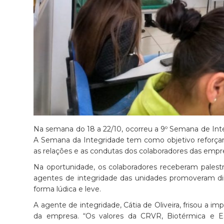
Na semana do 18 a 22/10, ocorreu a 9º Semana de Inte
A Semana da Integridade tem como objetivo reforçar a
as relações e as condutas dos colaboradores das empr
Na oportunidade, os colaboradores receberam palestra
agentes de integridade das unidades promoveram di
forma lúdica e leve.
A agente de integridade, Cátia de Oliveira, frisou a im
da empresa. “Os valores da CRVR, Biotérmica e E