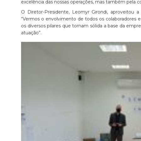
excelência das nossas operações, mas também pela cond
O Diretor-Presidente, Leomyr Girondi, aproveitou a
“Vermos o envolvimento de todos os colaboradores e
os diversos pilares que tornam sólida a base da empre
atuação”.