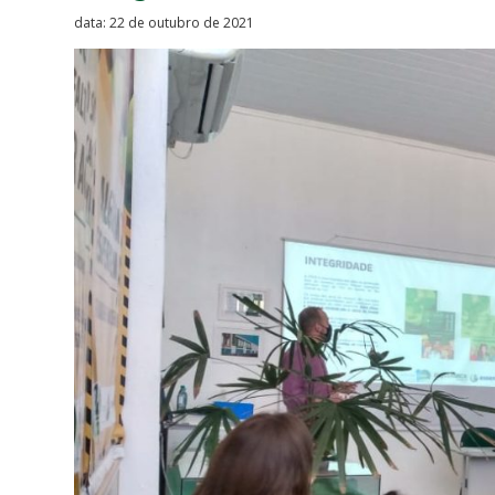
data: 22 de outubro de 2021