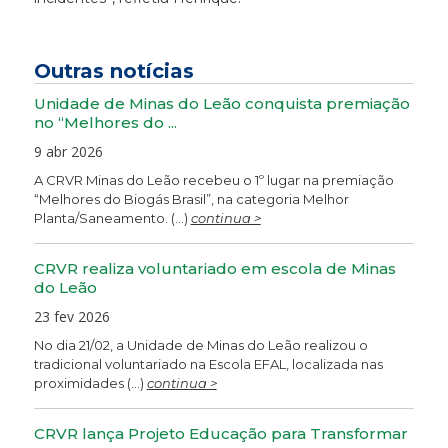
Outras notícias
Unidade de Minas do Leão conquista premiação
no “Melhores do ...
9 abr 2026
A CRVR Minas do Leão recebeu o 1º lugar na premiação
“Melhores do Biogás Brasil”, na categoria Melhor
Planta/Saneamento. (...)
continua >
CRVR realiza voluntariado em escola de Minas
do Leão
23 fev 2026
No dia 21/02, a Unidade de Minas do Leão realizou o
tradicional voluntariado na Escola EFAL, localizada nas
proximidades (...)
continua >
CRVR lança Projeto Educação para Transformar