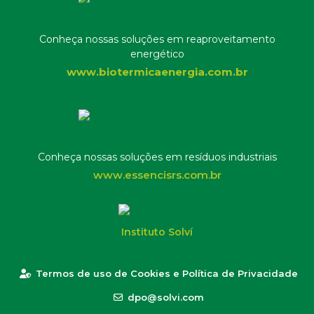
Conheça nossas soluções em reaproveitamento
energético
www.biotermicaenergia.com.br
Conheça nossas soluções em resíduos industriais
www.essencisrs.com.br
Instituto Solví
Termos de uso de Cookies e Política de Privacidade
dpo@solvi.com