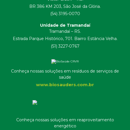
BR 386 KM 203, São José da Glória.
(54) 3195-0070
Unidade de Tramandaí
Tramandaí – RS.
Estrada Parque Histórico, 701. Bairro Estância Velha.
(51) 3227-0767
Conheça nossas soluções em resíduos de serviços de
saúde
www.biosauders.com.br
Conheça nossas soluções em reaproveitamento
energético