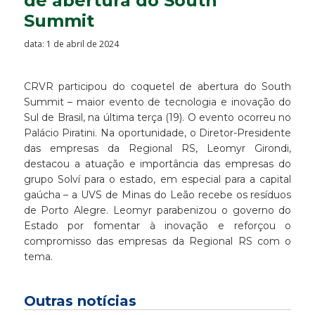
de abertura do South
Summit
data: 1 de abril de 2024
CRVR participou do coquetel de abertura do South
Summit – maior evento de tecnologia e inovação do
Sul de Brasil, na última terça (19). O evento ocorreu no
Palácio Piratini. Na oportunidade, o Diretor-Presidente
das empresas da Regional RS, Leomyr Girondi,
destacou a atuação e importância das empresas do
grupo Solví para o estado, em especial para a capital
gaúcha – a UVS de Minas do Leão recebe os resíduos
de Porto Alegre. Leomyr parabenizou o governo do
Estado por fomentar à inovação e reforçou o
compromisso das empresas da Regional RS com o
tema.
Outras notícias