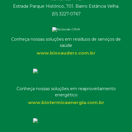
Estrada Parque Histórico, 701. Bairro Estância Velha.
(51) 3227-0767
Conheça nossas soluções em resíduos de serviços de
saúde
www.biosauders.com.br
Conheça nossas soluções em reaproveitamento
energético
www.biotermicaenergia.com.br