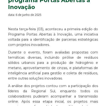
programa Portas Abertas à
Inovação
data: 6 de junho de 2025
Nesta terça-feira (03), aconteceu a primeira edição do
Programa Portas Abertas à Inovação, uma iniciativa
voltada para a identificação de parcerias estratégicas
com projetos inovadores.
Durante o evento, foram avaliadas propostas com
temáticas diversas, incluindo pirólise de resíduos
sólidos urbanos para a produção de hidrogênio e
metano, aproveitamento de cinzas, e plataformas de
inteligência artificial para gestão e coleta de resíduos,
entre outras soluções inovadoras.
A análise dos projetos contou com a participação dos
líderes da Regional Sul, enquanto todos os
colaboradores puderam acompanhar a transmissão
online. Após essa etapa inicial, os projetos mais