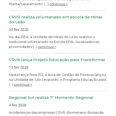
Planta/Saneamento. (...)
continua >
CRVR realiza voluntariado em escola de Minas
do Leão
23 fev 2026
No dia 21/02, a Unidade de Minas do Leão realizou o
tradicional voluntariado na Escola EFAL, localizada nas
proximidades (...)
continua >
CRVR lança Projeto Educação para Transformar
13 fev 2026
Nesta terça-feira (10), a área de Gestão de Pessoas lançou,
na Unidade de São Leopoldo, o Programa Educação para
(...)
continua >
Regional Sul realiza 7º Momento Regional
4 fev 2026
As lideranças das empresas CRVR, Biometano, Biosaúde,