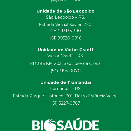
Unidade de São Leopoldo
São Leopoldo – RS.
Estrada Vicinal Xavier, 720.
CEP 93135-390
(51) 99520-0916
Unidade de Victor Graeff
Victor Graeff – RS.
BR 386 KM 203, São José da Glória.
(54) 3195-0070
Unidade de Tramandaí
Tramandaí – RS.
Estrada Parque Histórico, 701. Bairro Estância Velha.
(51) 3227-0767