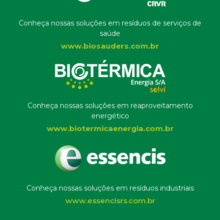
Conheça nossas soluções em resíduos de serviços de
saúde
www.biosauders.com.br
Conheça nossas soluções em reaproveitamento
energético
www.biotermicaenergia.com.br
Conheça nossas soluções em resíduos industriais
www.essencisrs.com.br