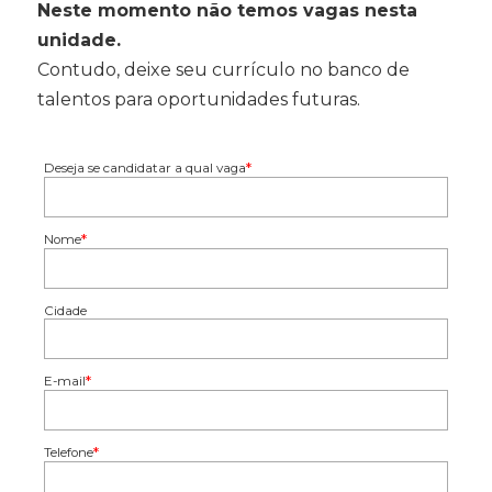
Neste momento não temos vagas nesta
unidade.
Contudo, deixe seu currículo no banco de
talentos para oportunidades futuras.
*
Deseja se candidatar a qual vaga
*
Nome
Cidade
*
E-mail
*
Telefone