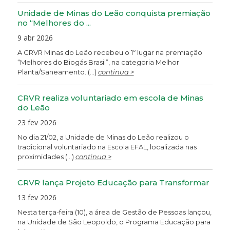
Unidade de Minas do Leão conquista premiação
no “Melhores do ...
9 abr 2026
A CRVR Minas do Leão recebeu o 1º lugar na premiação
“Melhores do Biogás Brasil”, na categoria Melhor
Planta/Saneamento. (...)
continua >
CRVR realiza voluntariado em escola de Minas
do Leão
23 fev 2026
No dia 21/02, a Unidade de Minas do Leão realizou o
tradicional voluntariado na Escola EFAL, localizada nas
proximidades (...)
continua >
CRVR lança Projeto Educação para Transformar
13 fev 2026
Nesta terça-feira (10), a área de Gestão de Pessoas lançou,
na Unidade de São Leopoldo, o Programa Educação para