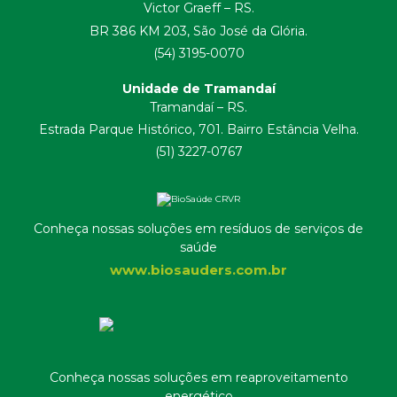
Victor Graeff – RS.
BR 386 KM 203, São José da Glória.
(54) 3195-0070
Unidade de Tramandaí
Tramandaí – RS.
Estrada Parque Histórico, 701. Bairro Estância Velha.
(51) 3227-0767
Conheça nossas soluções em resíduos de serviços de
saúde
www.biosauders.com.br
Conheça nossas soluções em reaproveitamento
energético