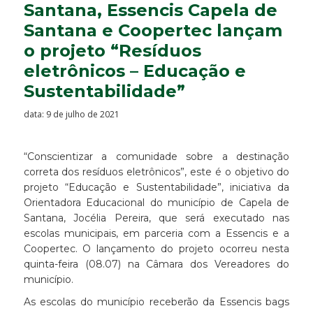
Santana, Essencis Capela de
Santana e Coopertec lançam
o projeto “Resíduos
eletrônicos – Educação e
Sustentabilidade”
data: 9 de julho de 2021
“Conscientizar a comunidade sobre a destinação
correta dos resíduos eletrônicos”, este é o objetivo do
projeto “Educação e Sustentabilidade”, iniciativa da
Orientadora Educacional do município de Capela de
Santana, Jocélia Pereira, que será executado nas
escolas municipais, em parceria com a Essencis e a
Coopertec. O lançamento do projeto ocorreu nesta
quinta-feira (08.07) na Câmara dos Vereadores do
município.
As escolas do município receberão da Essencis bags