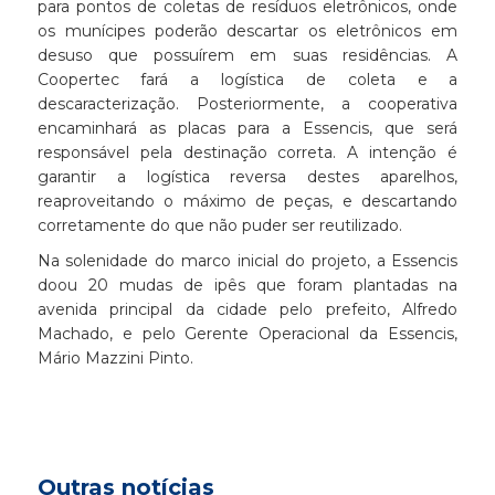
para pontos de coletas de resíduos eletrônicos, onde
os munícipes poderão descartar os eletrônicos em
desuso que possuírem em suas residências. A
Coopertec fará a logística de coleta e a
descaracterização. Posteriormente, a cooperativa
encaminhará as placas para a Essencis, que será
responsável pela destinação correta. A intenção é
garantir a logística reversa destes aparelhos,
reaproveitando o máximo de peças, e descartando
corretamente do que não puder ser reutilizado.
Na solenidade do marco inicial do projeto, a Essencis
doou 20 mudas de ipês que foram plantadas na
avenida principal da cidade pelo prefeito, Alfredo
Machado, e pelo Gerente Operacional da Essencis,
Mário Mazzini Pinto.
Outras notícias