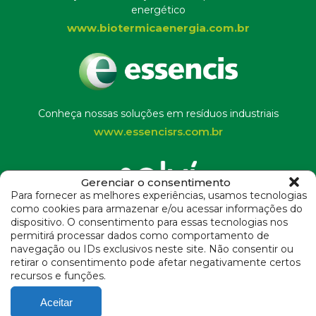
energético
www.biotermicaenergia.com.br
Conheça nossas soluções em resíduos industriais
www.essencisrs.com.br
Gerenciar o consentimento
Para fornecer as melhores experiências, usamos tecnologias
como cookies para armazenar e/ou acessar informações do
Instituto Solví
dispositivo. O consentimento para essas tecnologias nos
permitirá processar dados como comportamento de
navegação ou IDs exclusivos neste site. Não consentir ou
Termos de uso de Cookies e Política de Privacidade
retirar o consentimento pode afetar negativamente certos
recursos e funções.
dpo@solvi.com
Aceitar