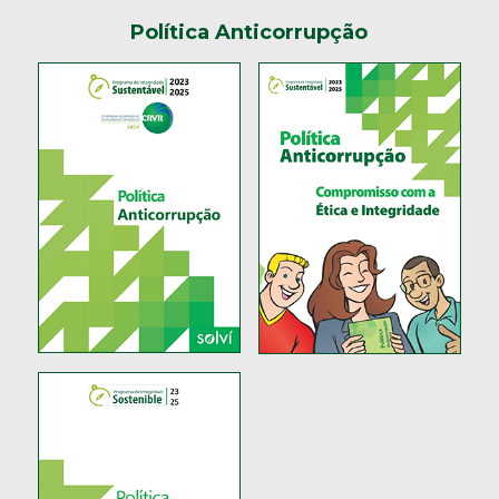
Política Anticorrupção