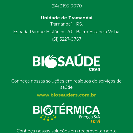
(54) 3195-0070
Unidade de Tramandaí
Tramandaí – RS.
Estrada Parque Histórico, 701. Bairro Estância Velha.
(51) 3227-0767
Conheça nossas soluções em resíduos de serviços de
saúde
www.biosauders.com.br
Conheça nossas soluções em reaproveitamento