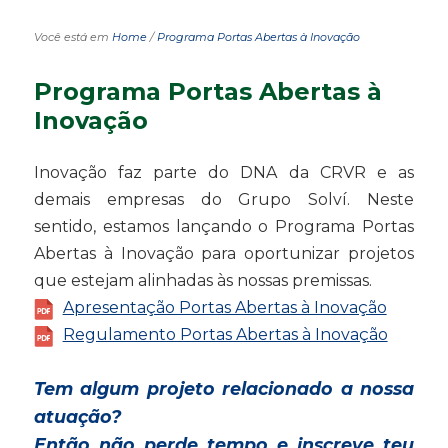
Você está em
Home
/
Programa Portas Abertas à Inovação
Programa Portas Abertas à
Inovação
Inovação faz parte do DNA da CRVR e as
demais empresas do Grupo Solví. Neste
sentido, estamos lançando o Programa Portas
Abertas à Inovação para oportunizar projetos
que estejam alinhadas às nossas premissas.
Apresentação Portas Abertas à Inovação
Regulamento Portas Abertas à Inovação
Tem algum projeto relacionado a nossa
atuação?
Então não perde tempo e inscreve teu