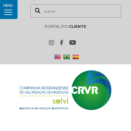
MENU
PORTAL DO
CLIENTE