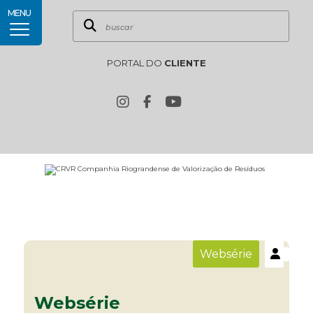
MENU
PORTAL DO
CLIENTE
Websérie
Websérie