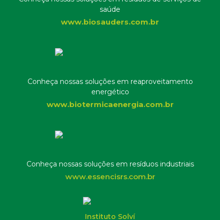
saúde
www.biosauders.com.br
Conheça nossas soluções em reaproveitamento
energético
www.biotermicaenergia.com.br
Conheça nossas soluções em resíduos industriais
www.essencisrs.com.br
Instituto Solví