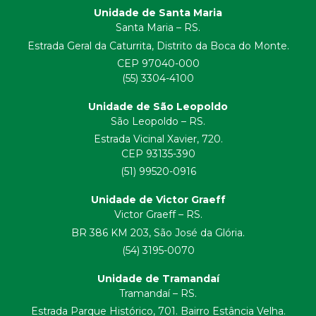
Unidade de Santa Maria
Santa Maria – RS.
Estrada Geral da Caturrita, Distrito da Boca do Monte.
CEP 97040-000
(55) 3304-4100
Unidade de São Leopoldo
São Leopoldo – RS.
Estrada Vicinal Xavier, 720.
CEP 93135-390
(51) 99520-0916
Unidade de Victor Graeff
Victor Graeff – RS.
BR 386 KM 203, São José da Glória.
(54) 3195-0070
Unidade de Tramandaí
Tramandaí – RS.
Estrada Parque Histórico, 701. Bairro Estância Velha.