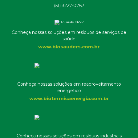
(51) 3227-0767
Conheça nossas soluções em resíduos de serviços de
saúde
www.biosauders.com.br
Conheça nossas soluções em reaproveitamento
energético
www.biotermicaenergia.com.br
Conheça nossas soluções em resíduos industriais