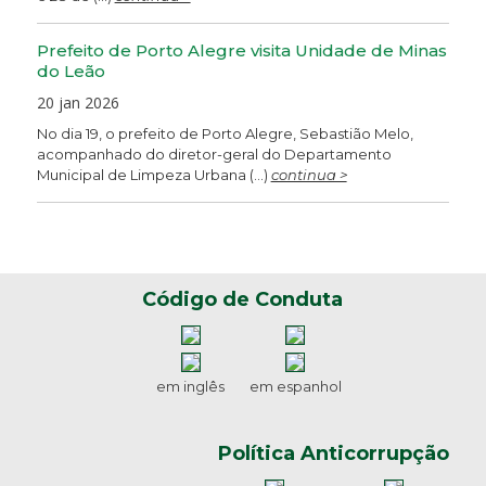
Prefeito de Porto Alegre visita Unidade de Minas
do Leão
20 jan 2026
No dia 19, o prefeito de Porto Alegre, Sebastião Melo,
acompanhado do diretor-geral do Departamento
Municipal de Limpeza Urbana (...)
continua >
Código de Conduta
em inglês
em espanhol
Política Anticorrupção