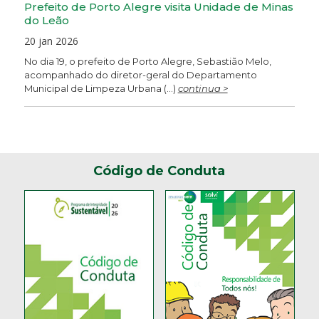
Prefeito de Porto Alegre visita Unidade de Minas
do Leão
20 jan 2026
No dia 19, o prefeito de Porto Alegre, Sebastião Melo,
acompanhado do diretor-geral do Departamento
Municipal de Limpeza Urbana (...)
continua >
Código de Conduta