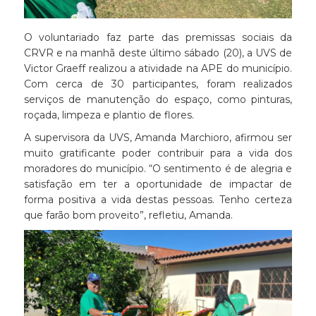
O voluntariado faz parte das premissas sociais da
CRVR e na manhã deste último sábado (20), a UVS de
Victor Graeff realizou a atividade na APE do município.
Com cerca de 30 participantes, foram realizados
serviços de manutenção do espaço, como pinturas,
roçada, limpeza e plantio de flores.
A supervisora da UVS, Amanda Marchioro, afirmou ser
muito gratificante poder contribuir para a vida dos
moradores do município. “O sentimento é de alegria e
satisfação em ter a oportunidade de impactar de
forma positiva a vida destas pessoas. Tenho certeza
que farão bom proveito”, refletiu, Amanda.