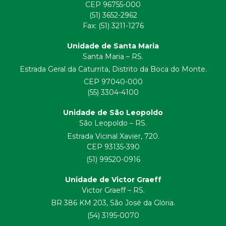
CEP 96755-000
(51) 3652-2962
Fax: (51) 3211-1276
Unidade de Santa Maria
Santa Maria – RS.
Estrada Geral da Caturrita, Distrito da Boca do Monte.
CEP 97040-000
(55) 3304-4100
Unidade de São Leopoldo
São Leopoldo – RS.
Estrada Vicinal Xavier, 720.
CEP 93135-390
(51) 99520-0916
Unidade de Victor Graeff
Victor Graeff – RS.
BR 386 KM 203, São José da Glória.
(54) 3195-0070