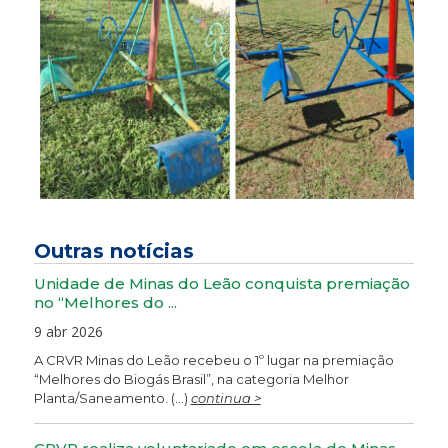
Outras notícias
Unidade de Minas do Leão conquista premiação
no “Melhores do ...
9 abr 2026
A CRVR Minas do Leão recebeu o 1º lugar na premiação
“Melhores do Biogás Brasil”, na categoria Melhor
Planta/Saneamento. (...)
continua >