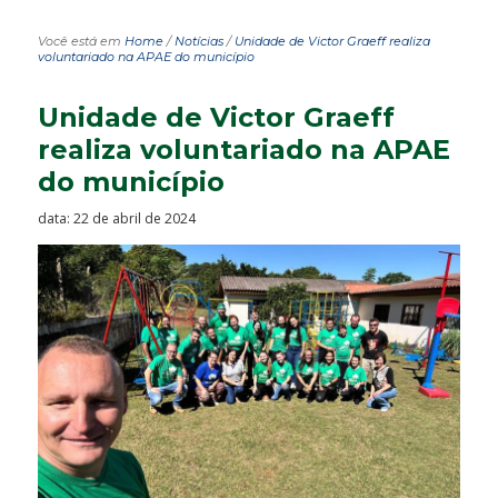
Você está em
Home
/
Notícias
/
Unidade de Victor Graeff realiza
voluntariado na APAE do município
Unidade de Victor Graeff
realiza voluntariado na APAE
do município
data: 22 de abril de 2024