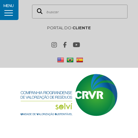
MENU
PORTAL DO
CLIENTE