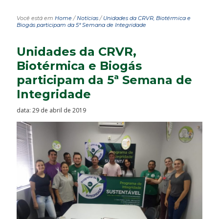
Você está em
Home
/
Notícias
/
Unidades da CRVR, Biotérmica e
Biogás participam da 5ª Semana de Integridade
Unidades da CRVR,
Biotérmica e Biogás
participam da 5ª Semana de
Integridade
data: 29 de abril de 2019