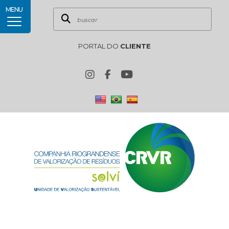
MENU
PORTAL DO
CLIENTE