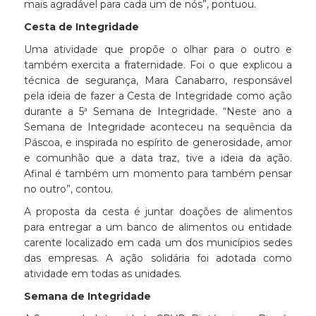
mais agradável para cada um de nós”, pontuou.
Cesta de Integridade
Uma atividade que propõe o olhar para o outro e
também exercita a fraternidade. Foi o que explicou a
técnica de segurança, Mara Canabarro, responsável
pela ideia de fazer a Cesta de Integridade como ação
durante a 5ª Semana de Integridade. “Neste ano a
Semana de Integridade aconteceu na sequência da
Páscoa, e inspirada no espírito de generosidade, amor
e comunhão que a data traz, tive a ideia da ação.
Afinal é também um momento para também pensar
no outro”, contou.
A proposta da cesta é juntar doações de alimentos
para entregar a um banco de alimentos ou entidade
carente localizado em cada um dos municípios sedes
das empresas. A ação solidária foi adotada como
atividade em todas as unidades.
Semana de Integridade