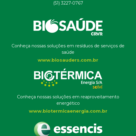
(51) 3227-0767
Conheça nossas soluções em resíduos de serviços de
saúde
www.biosauders.com.br
Conheça nossas soluções em reaproveitamento
energético
www.biotermicaenergia.com.br