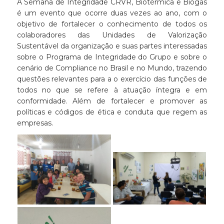
A Semana de Integridade CRVR, Biotérmica e Biogás
é um evento que ocorre duas vezes ao ano, com o
objetivo de fortalecer o conhecimento de todos os
colaboradores das Unidades de Valorização
Sustentável da organização e suas partes interessadas
sobre o Programa de Integridade do Grupo e sobre o
cenário de Compliance no Brasil e no Mundo, trazendo
questões relevantes para a o exercício das funções de
todos no que se refere à atuação íntegra e em
conformidade. Além de fortalecer e promover as
políticas e códigos de ética e conduta que regem as
empresas.