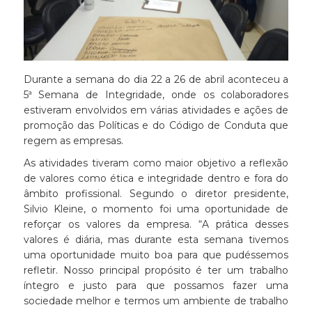
Durante a semana do dia 22 a 26 de abril aconteceu a
5ª Semana de Integridade, onde os colaboradores
estiveram envolvidos em várias atividades e ações de
promoção das Políticas e do Código de Conduta que
regem as empresas.
As atividades tiveram como maior objetivo a reflexão
de valores como ética e integridade dentro e fora do
âmbito profissional. Segundo o diretor presidente,
Silvio Kleine, o momento foi uma oportunidade de
reforçar os valores da empresa. “A prática desses
valores é diária, mas durante esta semana tivemos
uma oportunidade muito boa para que pudéssemos
refletir. Nosso principal propósito é ter um trabalho
íntegro e justo para que possamos fazer uma
sociedade melhor e termos um ambiente de trabalho