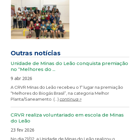
Outras notícias
Unidade de Minas do Leão conquista premiação
no “Melhores do ...
9 abr 2026
A CRVR Minas do Leão recebeu o 1º lugar na premiação
“Melhores do Biogás Brasil”, na categoria Melhor
Planta/Saneamento. (...)
continua >
CRVR realiza voluntariado em escola de Minas
do Leão
23 fev 2026
No dia 21/02, a Unidade de Minas do Leão realizou o