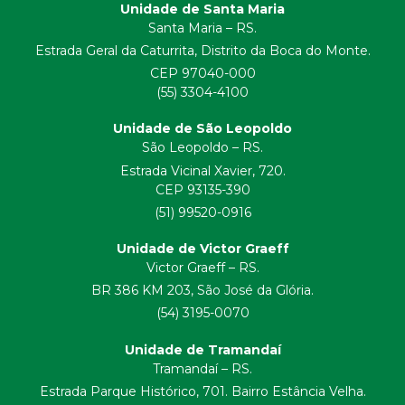
Unidade de Santa Maria
Santa Maria – RS.
Estrada Geral da Caturrita, Distrito da Boca do Monte.
CEP 97040-000
(55) 3304-4100
Unidade de São Leopoldo
São Leopoldo – RS.
Estrada Vicinal Xavier, 720.
CEP 93135-390
(51) 99520-0916
Unidade de Victor Graeff
Victor Graeff – RS.
BR 386 KM 203, São José da Glória.
(54) 3195-0070
Unidade de Tramandaí
Tramandaí – RS.
Estrada Parque Histórico, 701. Bairro Estância Velha.