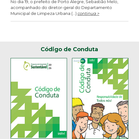
No dia 19, o prefeito de Porto Alegre, Sebastião Melo,
acompanhado do diretor-geral do Departamento
Municipal de Limpeza Urbana (...)
continua >
Código de Conduta