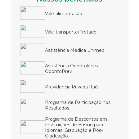
Vale-alimentação
Vale-transporte/Fretado
Assistência Médica Unimed
Assistência Odontológica
OdontoPrev
Previdência Privada Itaú
Programa de Participação nos
Resultados
Programa de Descontos em
Instituições de Ensino para
Idiomas, Graduação e Pós-
Graduação