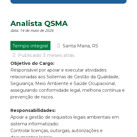
Analista QSMA
data: 14 de maio de 2026
Tempo integral
Santa Maria, RS
Publicado 3 meses atrás
Objetivo do Cargo:
Responsável por apoiar e executar atividades
relacionadas aos Sistemas de Gestão da Qualidade,
Segurança, Meio Ambiente e Saúde Ocupacional,
assegurando conformidade legal, melhoria contínua e
prevenção de riscos.
Responsabilidades:
Apoiar a gestão de requisitos legais ambientais em
sistema informatizado;
Controlar licenças, outorgas, autorizações e