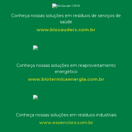
Conheça nossas soluções em resíduos de serviços de
saúde
www.biosauders.com.br
Conheça nossas soluções em reaproveitamento
energético
www.biotermicaenergia.com.br
Conheça nossas soluções em resíduos industriais
www.essencisrs.com.br