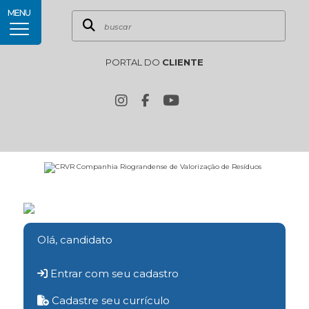
MENU
PORTAL DO
CLIENTE
Olá, candidato
Entrar com seu cadastro
Cadastre seu currículo