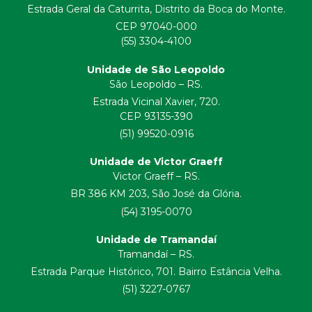
Estrada Geral da Caturrita, Distrito da Boca do Monte.
CEP 97040-000
(55) 3304-4100
Unidade de São Leopoldo
São Leopoldo – RS.
Estrada Vicinal Xavier, 720.
CEP 93135-390
(51) 99520-0916
Unidade de Victor Graeff
Victor Graeff – RS.
BR 386 KM 203, São José da Glória.
(54) 3195-0070
Unidade de Tramandaí
Tramandaí – RS.
Estrada Parque Histórico, 701. Bairro Estância Velha.
(51) 3227-0767