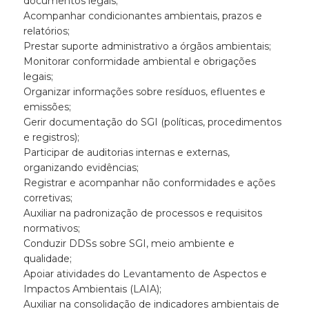
documentos legais;
Acompanhar condicionantes ambientais, prazos e
relatórios;
Prestar suporte administrativo a órgãos ambientais;
Monitorar conformidade ambiental e obrigações
legais;
Organizar informações sobre resíduos, efluentes e
emissões;
Gerir documentação do SGI (políticas, procedimentos
e registros);
Participar de auditorias internas e externas,
organizando evidências;
Registrar e acompanhar não conformidades e ações
corretivas;
Auxiliar na padronização de processos e requisitos
normativos;
Conduzir DDSs sobre SGI, meio ambiente e
qualidade;
Apoiar atividades do Levantamento de Aspectos e
Impactos Ambientais (LAIA);
Auxiliar na consolidação de indicadores ambientais de