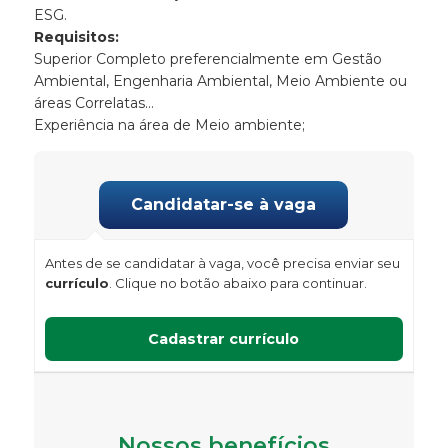
ESG.
Requisitos:
Superior Completo preferencialmente em Gestão
Ambiental, Engenharia Ambiental, Meio Ambiente ou
áreas Correlatas…
Experiência na área de Meio ambiente;
Antes de se candidatar à vaga, você precisa enviar seu
currículo
. Clique no botão abaixo para continuar.
Nossos benefícios